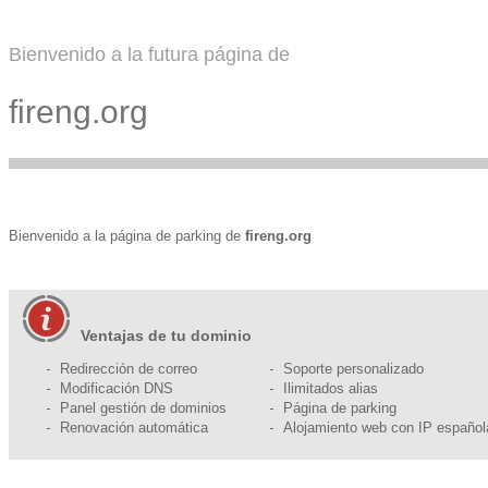
Bienvenido a la futura página de
fireng.org
Bienvenido a la página de parking de
fireng.org
Ventajas de tu dominio
Redirección de correo
Soporte personalizado
Modificación DNS
Ilimitados alias
Panel gestión de dominios
Página de parking
Renovación automática
Alojamiento web con IP español