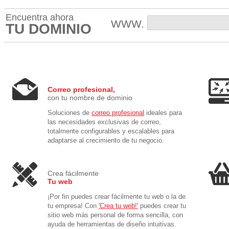
Encuentra ahora
WWW.
TU DOMINIO
Correo profesional,
con tu nombre de dominio
Soluciones de
correo profesional
ideales para
las necesidades exclusivas de correo,
totalmente configurables y escalables para
adaptarse al crecimiento de tu negocio.
Crea fácilmente
Tu web
¡Por fin puedes crear fácilmente tu web o la de
tu empresa! Con
'Crea tu web!'
puedes crear tu
sitio web más personal de forma sencilla, con
ayuda de herramientas de diseño intuitivas.